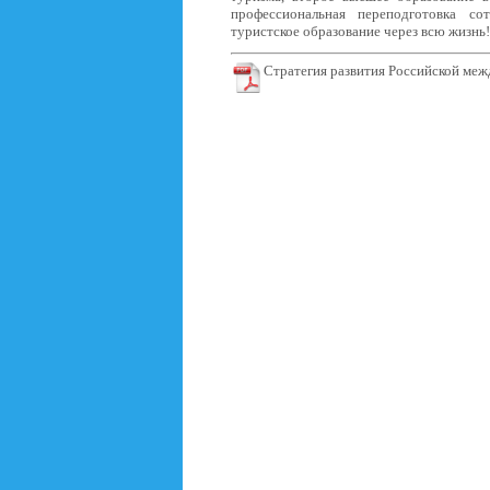
профессиональная переподготовка со
туристское образование через всю жизнь
Стратегия развития Российской меж