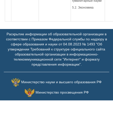
гуманитарные науки
5.2. Экономика
Раскрытие информации об образовательной организации в
соответствии с Приказом Федеральной службы по надзору в
сфере образования и науки от 04.08.2023 № 1493 "Об
утверждении Требований к структуре официального сайта
образовательной организации в информационно-
телекоммуникационной сети "Интернет" и формату
представления информации".
Министерство науки и высшего образования РФ
Министерство просвещения РФ