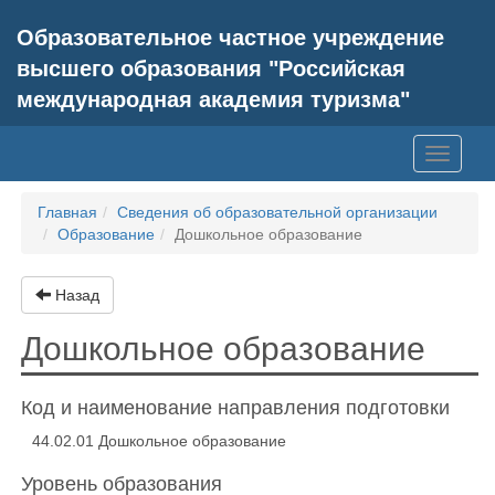
Образовательное частное учреждение
высшего образования "Российская
международная академия туризма"
Toggle
navigati
Главная
Сведения об образовательной организации
Образование
Дошкольное образование
Назад
Дошкольное образование
Код и наименование направления подготовки
44.02.01 Дошкольное образование
Уровень образования