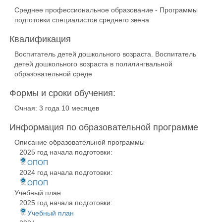
Среднее профессиональное образование - Программы
подготовки специалистов среднего звена
Квалификация
Воспитатель детей дошкольного возраста. Воспитатель
детей дошкольного возраста в полилингвальной
образовательной среде
Формы и сроки обучения:
Очная: 3 года 10 месяцев
Информация по образовательной программе
Описание образовательной программы
2025 год начала подготовки:
ОПОП
2024 год начала подготовки:
ОПОП
Учебный план
2025 год начала подготовки:
Учебный план