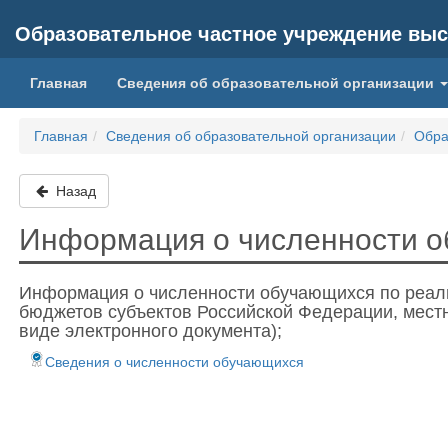
Образовательное частное учреждение выс
Главная
Сведения об образовательной организации
Главная
Сведения об образовательной организации
Обра
Назад
Информация о численности 
Информация о численности обучающихся по реал
бюджетов субъектов Российской Федерации, местн
виде электронного документа);
Сведения о численности обучающихся