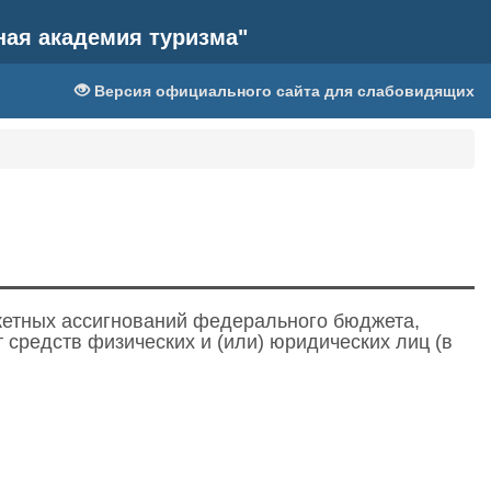
ная академия туризма"
Версия официального сайта для слабовидящих
етных ассигнований федерального бюджета,
 средств физических и (или) юридических лиц (в