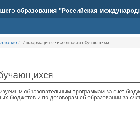
шего образования "Российская международ
зование
Информация о численности обучающихся
обучающихся
изуемым образовательным программам за счет бюдж
ых бюджетов и по договорам об образовании за счет