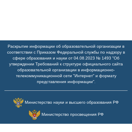
Раскрытие информации об образовательной организации в
соответствии с Приказом Федеральной службы по надзору в
сфере образования и науки от 04.08.2023 № 1493 "Об
утверждении Требований к структуре официального сайта
образовательной организации в информационно-
телекоммуникационной сети "Интернет" и формату
представления информации".
Министерство науки и высшего образования РФ
Министерство просвещения РФ