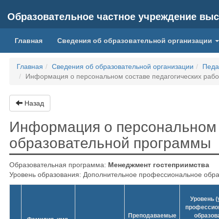
Образовательное частное учреждение выс
(current)
Главная
Сведения об образовательной организации
Главная
Сведения об образовательной организации
Педа
Информация о персональном составе педагогических раб
Назад
Информация о персональном 
образовательной программы
Образовательная программа:
Менеджмент гостеприимства
Уровень образования: Дополнительное профессиональное обра
Уровень (
профессио
Преподаваемые
образов