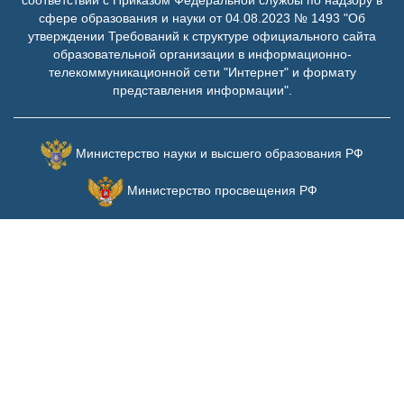
соответствии с Приказом Федеральной службы по надзору в
сфере образования и науки от 04.08.2023 № 1493 "Об
утверждении Требований к структуре официального сайта
образовательной организации в информационно-
телекоммуникационной сети "Интернет" и формату
представления информации".
Министерство науки и высшего образования РФ
Министерство просвещения РФ