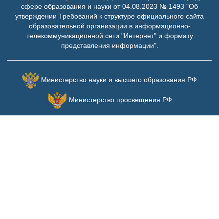
сфере образования и науки от 04.08.2023 № 1493 "Об
утверждении Требований к структуре официального сайта
образовательной организации в информационно-
телекоммуникационной сети "Интернет" и формату
представления информации".
Министерство науки и высшего образования РФ
Министерство просвещения РФ