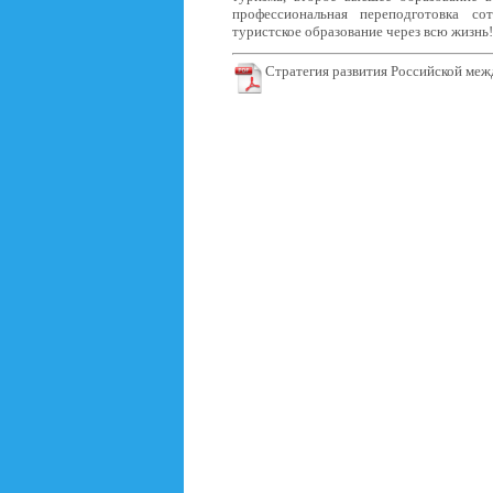
профессиональная переподготовка со
туристское образование через всю жизнь
Стратегия развития Российской меж