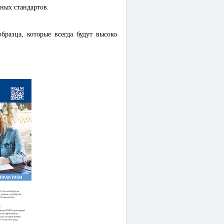
ных стандартов.
разца, которые всегда будут высоко