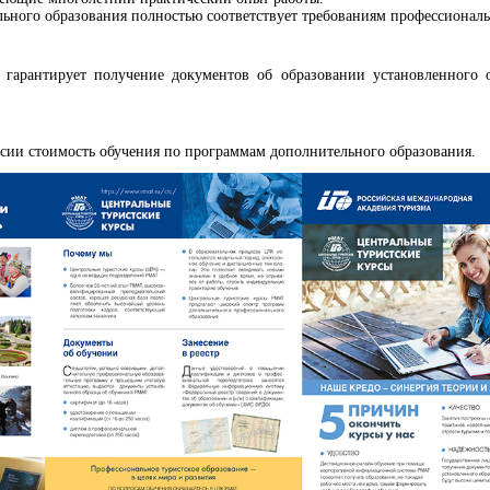
ного образования полностью соответствует требованиям профессиональ
гарантирует получение документов об образовании установленного об
ссии стоимость обучения по программам дополнительного образования.