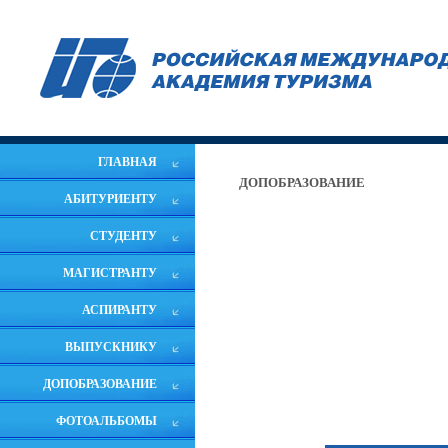
ГЛАВНАЯ
ДОПОБРАЗОВАНИЕ
АБИТУРИЕНТУ
СТУДЕНТУ
МАГИСТРАНТУ
АСПИРАНТУ
ВЫПУСКНИКУ
ДОПОБРАЗОВАНИЕ
ФОТОАЛЬБОМЫ