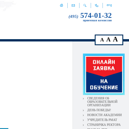
574-01-32
(495)
приемная комиссия
A
A
A
СВЕДЕНИЯ ОБ
ОБРАЗОВАТЕЛЬНОЙ
ОРГАНИЗАЦИИ
ДЕНЬ ПОБЕДЫ!
НОВОСТИ АКАДЕМИИ
УЧРЕДИТЕЛЬ РМАТ
СТРАНИЧКА РЕКТОРА