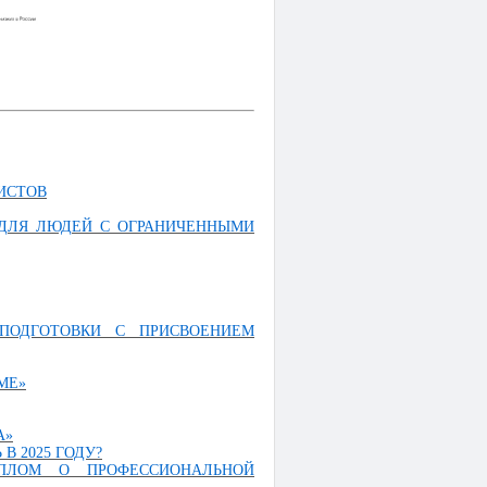
ИСТОВ
 ДЛЯ ЛЮДЕЙ С ОГРАНИЧЕННЫМИ
ПОДГОТОВКИ С ПРИСВОЕНИЕМ
МЕ»
А»
В 2025 ГОДУ?
ПЛОМ О ПРОФЕССИОНАЛЬНОЙ