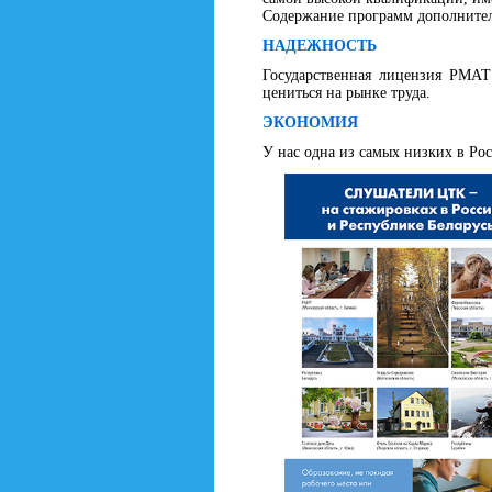
Содержание программ дополнитель
НАДЕЖНОСТЬ
Государственная лицензия РМАТ 
цениться на рынке труда.
ЭКОНОМИЯ
У нас одна из самых низких в Ро