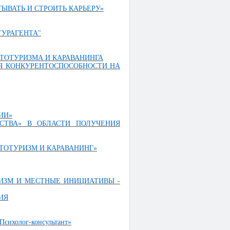
ЫВАТЬ И СТРОИТЬ КАРЬЕРУ»
ТУРАГЕНТА"
ТОТУРИЗМА И КАРАВАНИНГА
Я КОНКУРЕНТОСПОСОБНОСТИ НА
ИИ»
СТВА» В ОБЛАСТИ ПОЛУЧЕНИЯ
ТОТУРИЗМ И КАРАВАНИНГ»
РИЗМ И МЕСТНЫЕ ИНИЦИАТИВЫ -
ИЯ
Психолог-консультант»