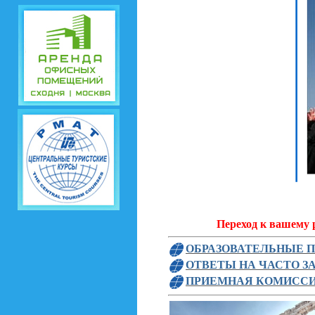
Переход к вашему 
ОБРАЗОВАТЕЛЬНЫЕ 
ОТВЕТЫ НА ЧАСТО 
ПРИЕМНАЯ КОМИСС