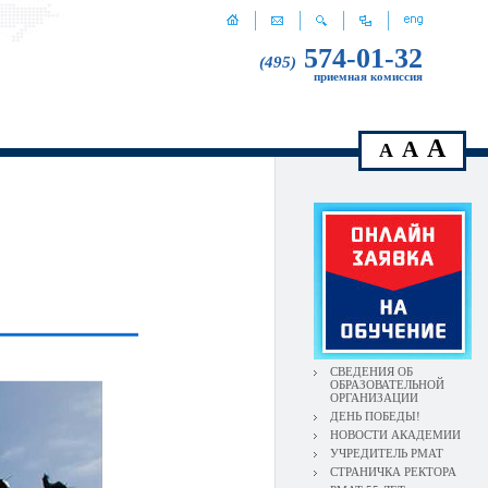
574-01-32
(495)
приемная комиссия
A
A
A
СВЕДЕНИЯ ОБ
ОБРАЗОВАТЕЛЬНОЙ
ОРГАНИЗАЦИИ
ДЕНЬ ПОБЕДЫ!
НОВОСТИ АКАДЕМИИ
УЧРЕДИТЕЛЬ РМАТ
СТРАНИЧКА РЕКТОРА