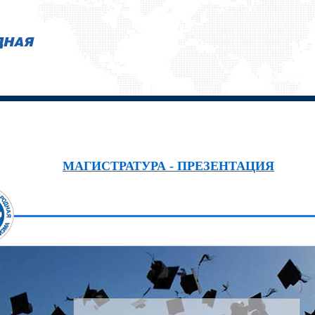
МАГИСТРАТУРА - ПРЕЗЕНТАЦИЯ