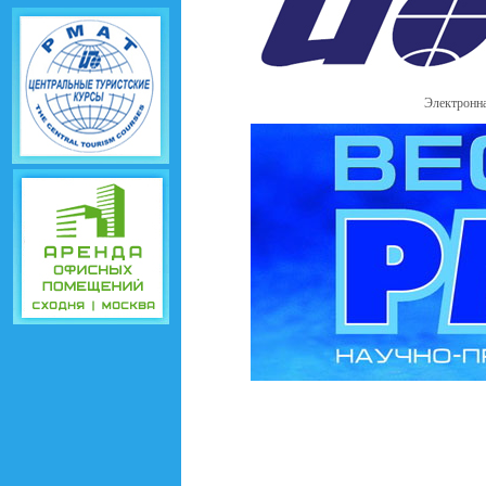
Электронна