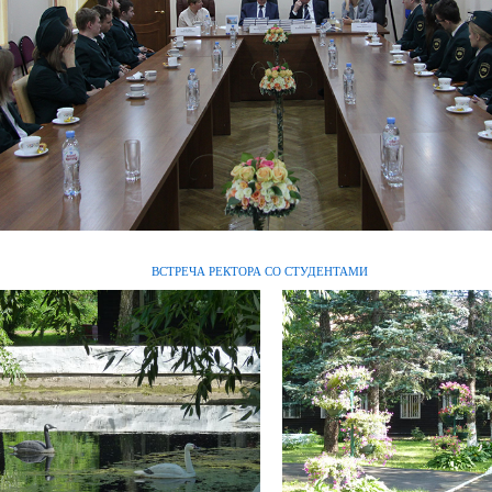
ВСТРЕЧА РЕКТОРА СО СТУДЕНТАМИ