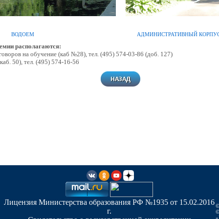
ВОДОЕМ АДМИНИСТРАТИВНЫЙ КОРПУ
емии располагаются:
говоров на обучение (каб №28), тел. (495) 574-03-86 (доб. 127)
каб. 50), тел. (495) 574-16-56
Лицензия Министерства образования РФ №1935 от 15.02.2016
©
г.
©
«