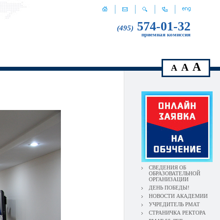
574-01-32
(495)
приемная комиссия
A
A
A
СВЕДЕНИЯ ОБ
ОБРАЗОВАТЕЛЬНОЙ
ОРГАНИЗАЦИИ
ДЕНЬ ПОБЕДЫ!
НОВОСТИ АКАДЕМИИ
УЧРЕДИТЕЛЬ РМАТ
СТРАНИЧКА РЕКТОРА