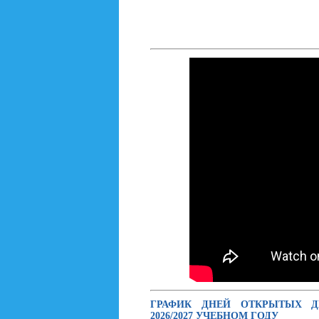
ГРАФИК ДНЕЙ ОТКРЫТЫХ 
2026/2027 УЧЕБНОМ ГОДУ