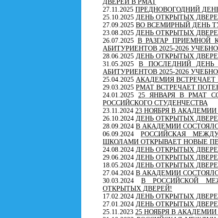
ДВЕРЕЙ В РМАТ
27.11.2025
ПРЕДНОВОГОДНИЙ ДЕНЬ
25.10.2025
ДЕНЬ ОТКРЫТЫХ ДВЕРЕ
27.09.2025
ВО ВСЕМИРНЫЙ ДЕНЬ 
23.08.2025
ДЕНЬ ОТКРЫТЫХ ДВЕРЕ
26.07.2025
В РАЗГАР ПРИЕМНОЙ
АБИТУРИЕНТОВ 2025-2026 УЧЕБН
28.06.2025
ДЕНЬ ОТКРЫТЫХ ДВЕРЕ
31.05.2025
В ПОСЛЕДНИЙ ДЕНЬ
АБИТУРИЕНТОВ 2025-2026 УЧЕБН
25.04.2025
АКАДЕМИЯ ВСТРЕЧАЕТ
29.03.2025
РМАТ ВСТРЕЧАЕТ ПОТ
24.01.2025
25 ЯНВАРЯ В РМАТ 
РОССИЙСКОГО СТУДЕНЧЕСТВА
23.11.2024
23 НОЯБРЯ В АКАДЕМИ
26.10.2024
ДЕНЬ ОТКРЫТЫХ ДВЕРЕ
28.09.2024
В АКАДЕМИИ СОСТОЯЛС
06.09.2024
РОССИЙСКАЯ МЕЖДУ
ШКОЛАМИ ОТКРЫВАЕТ НОВЫЕ П
24.08.2024
ДЕНЬ ОТКРЫТЫХ ДВЕРЕ
29.06.2024
ДЕНЬ ОТКРЫТЫХ ДВЕРЕ
18.05.2024
ДЕНЬ ОТКРЫТЫХ ДВЕРЕ
27.04.2024
В АКАДЕМИИ СОСТОЯЛС
30.03.2024
В РОССИЙСКОЙ МЕ
ОТКРЫТЫХ ДВЕРЕЙ!
17.02.2024
ДЕНЬ ОТКРЫТЫХ ДВЕР
27.01.2024
ДЕНЬ ОТКРЫТЫХ ДВЕРЕЙ
25.11.2023
25 НОЯБРЯ В АКАДЕМИ