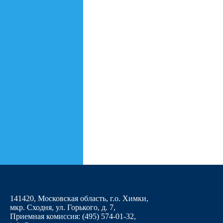
141420, Московская область, г.о. Химки,
мкр. Сходня, ул. Горького, д. 7
,
Приемная комиссия: (495) 574-01-32,