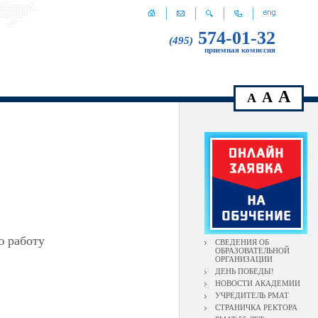
574-01-32
(495)
приемная комиссия
A
A
A
ю работу
СВЕДЕНИЯ ОБ
ОБРАЗОВАТЕЛЬНОЙ
ОРГАНИЗАЦИИ
ДЕНЬ ПОБЕДЫ!
НОВОСТИ АКАДЕМИИ
УЧРЕДИТЕЛЬ РМАТ
СТРАНИЧКА РЕКТОРА