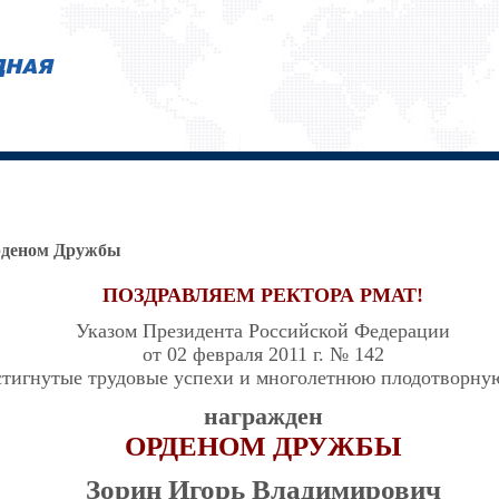
рденом Дружбы
ПОЗДРАВЛЯЕМ РЕКТОРА РМАТ!
Указом Президента Российской Федерации
от 02 февраля 2011 г. № 142
стигнутые трудовые успехи и многолетнюю плодотворну
награжден
ОРДЕНОМ ДРУЖБЫ
Зорин Игорь Владимирович