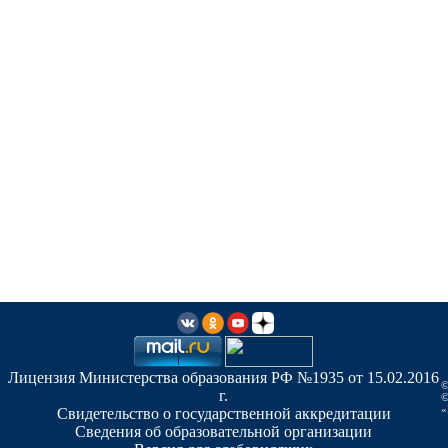
Лицензия Министерства образования РФ №1935 от 15.02.2016
©
г.
©
«
Свидетельство о государственной аккредитации
Сведения об образовательной организации