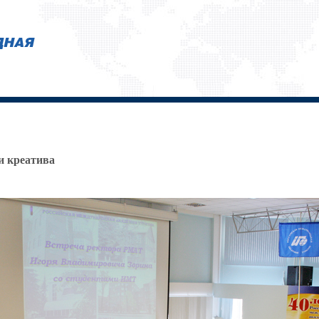
и креатива