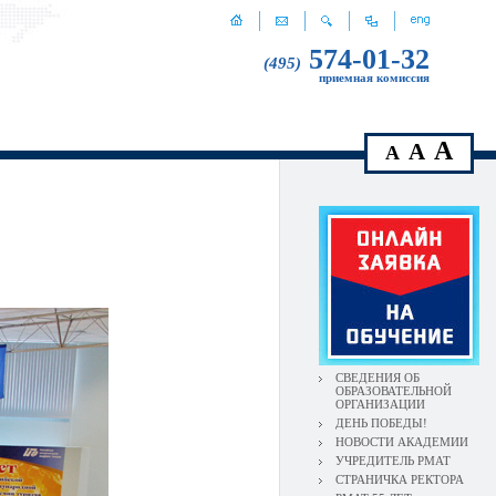
574-01-32
(495)
приемная комиссия
A
A
A
СВЕДЕНИЯ ОБ
ОБРАЗОВАТЕЛЬНОЙ
ОРГАНИЗАЦИИ
ДЕНЬ ПОБЕДЫ!
НОВОСТИ АКАДЕМИИ
УЧРЕДИТЕЛЬ РМАТ
СТРАНИЧКА РЕКТОРА