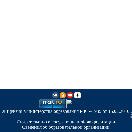
Лицензия Министерства образования РФ №1935 от 15.02.2016
©
г.
©
«
Свидетельство о государственной аккредитации
Сведения об образовательной организации