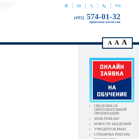
574-01-32
(495)
приемная комиссия
A
A
A
СВЕДЕНИЯ ОБ
ОБРАЗОВАТЕЛЬНОЙ
ОРГАНИЗАЦИИ
ДЕНЬ ПОБЕДЫ!
НОВОСТИ АКАДЕМИИ
УЧРЕДИТЕЛЬ РМАТ
СТРАНИЧКА РЕКТОРА