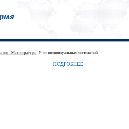
ание - Магистратура
- Учет индивидуальных достижений
ПОДРОБНЕЕ