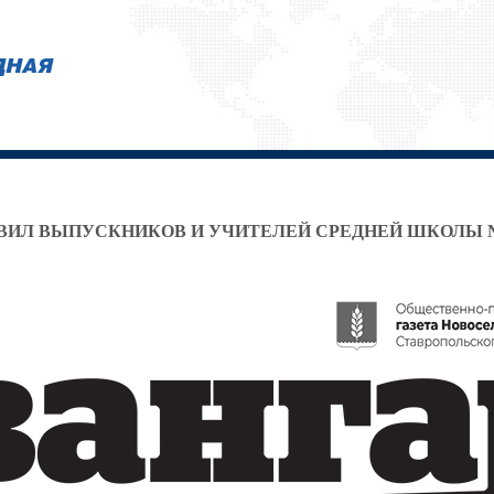
АВИЛ ВЫПУСКНИКОВ И УЧИТЕЛЕЙ СРЕДНЕЙ ШКОЛЫ