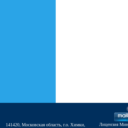
Лицензия Мин
141420, Московская область, г.о. Химки,