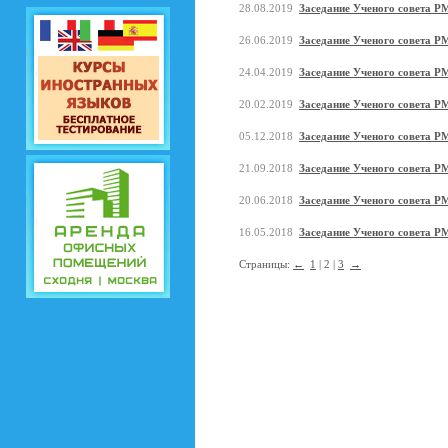
28.08.2019
Заседание Ученого совета РМ
26.06.2019
Заседание Ученого совета Р
24.04.2019
Заседание Ученого совета РМ
20.02.2019
Заседание Ученого совета Р
05.12.2018
Заседание Ученого совета РМ
21.09.2018
Заседание Ученого совета РМ
20.06.2018
Заседание Ученого совета Р
16.05.2018
Заседание Ученого совета Р
Страницы:
←
1
| 2 |
3
→