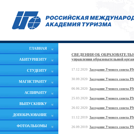
ГЛАВНАЯ
СВЕДЕНИЯ ОБ ОБРАЗОВАТЕЛЬ
управления образовательной орга
АБИТУРИЕНТУ
17.12.2020
Заседание Ученого совета РМ
СТУДЕНТУ
30.09.2020
Заседание Ученого совета РМ
МАГИСТРАНТУ
06.06.2020
Заседание Ученого совета Р
АСПИРАНТУ
25.03.2020
Заседание Ученого совета Р
ВЫПУСКНИКУ
26.02.2020
Заседание Ученого совета Р
ДОПОБРАЗОВАНИЕ
11.12.2019
Заседание Ученого совета РМ
ФОТОАЛЬБОМЫ
26.09.2019
Заседание Ученого совета РМ