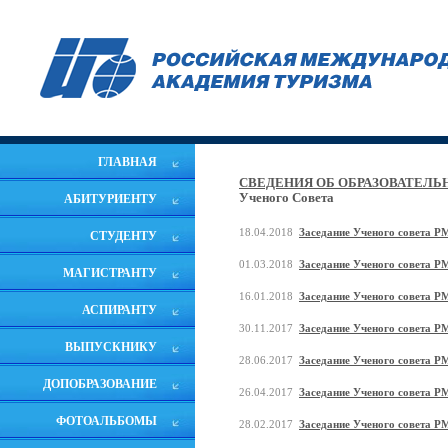
ГЛАВНАЯ
СВЕДЕНИЯ ОБ ОБРАЗОВАТЕЛЬ
Ученого Совета
АБИТУРИЕНТУ
18.04.2018
Заседание Ученого совета РМ
СТУДЕНТУ
01.03.2018
Заседание Ученого совета Р
МАГИСТРАНТУ
16.01.2018
Заседание Ученого совета Р
АСПИРАНТУ
30.11.2017
Заседание Ученого совета Р
ВЫПУСКНИКУ
28.06.2017
Заседание Ученого совета Р
ДОПОБРАЗОВАНИЕ
26.04.2017
Заседание Ученого совета РМ
ФОТОАЛЬБОМЫ
28.02.2017
Заседание Ученого совета Р