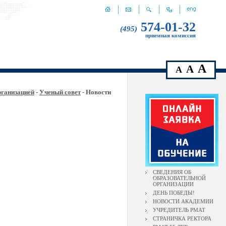
574-01-32
(495)
приемная комиссия
A
A
A
рганизацией
-
Ученый совет
- Новости
СВЕДЕНИЯ ОБ
ОБРАЗОВАТЕЛЬНОЙ
ОРГАНИЗАЦИИ
ДЕНЬ ПОБЕДЫ!
НОВОСТИ АКАДЕМИИ
УЧРЕДИТЕЛЬ РМАТ
СТРАНИЧКА РЕКТОРА