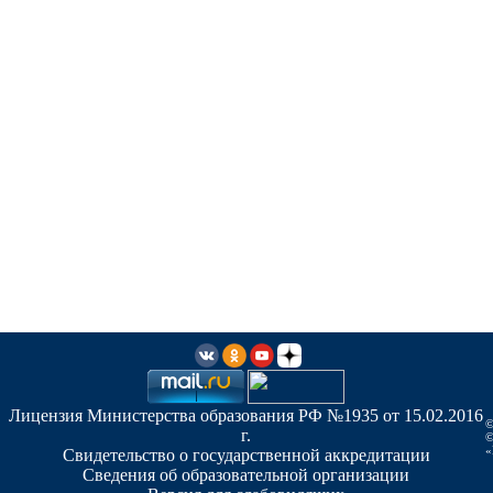
Лицензия Министерства образования РФ №1935 от 15.02.2016
©
г.
©
«
Свидетельство о государственной аккредитации
Сведения об образовательной организации