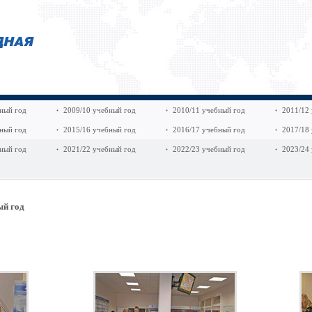
ный год
2009/10 учебный год
2010/11 учебный год
2011/12
ный год
2015/16 учебный год
2016/17 учебный год
2017/18
ный год
2021/22 учебный год
2022/23 учебный год
2023/24
ый год