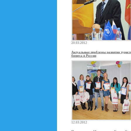
20.03.2012
Актуальные проблемы развития турист
бизнеса в России
12.03.2012