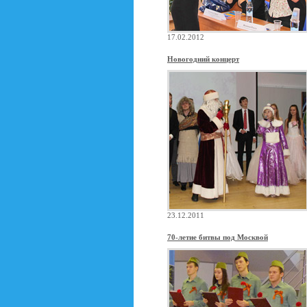
17.02.2012
Новогодний концерт
23.12.2011
70-летие битвы под Москвой