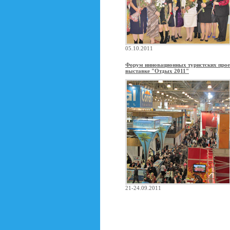
05.10.2011
Форум инновационных туристских прое
выставке "Отдых 2011"
21-24.09.2011