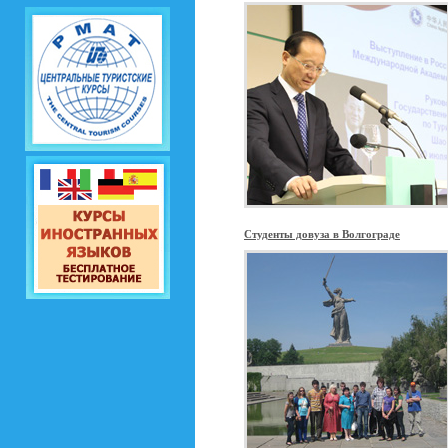
Студенты довуза в Волгограде