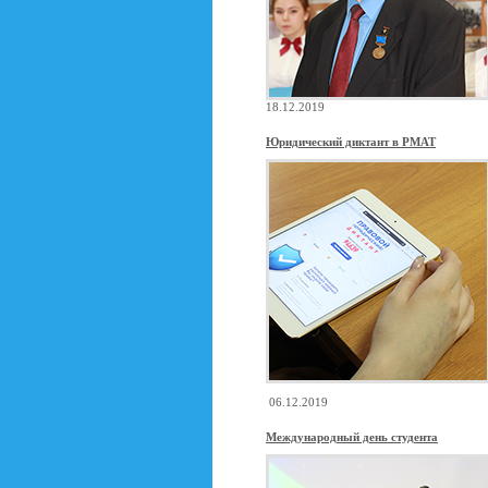
18.12.2019
Юридический диктант в РМАТ
06.12.2019
Международный день студента