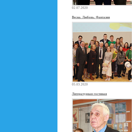
02.07.2020
Весна. Любовь. Фантазия
05.03.2020
Литературная гостиная