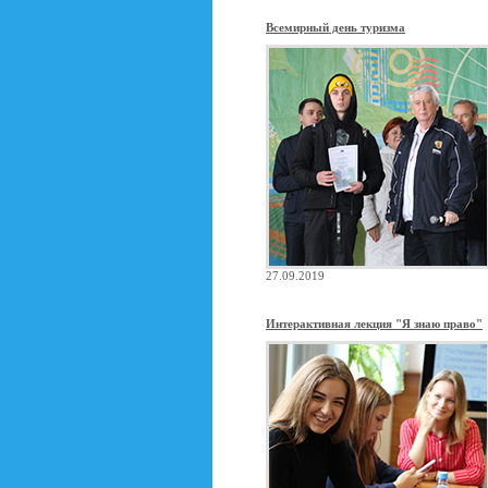
Всемирный день туризма
27.09.2019
Интерактивная лекция "Я знаю право"