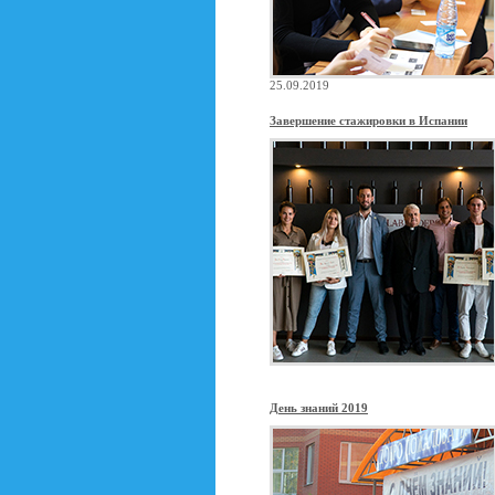
25.09.2019
Завершение стажировки в Испании
День знаний 2019