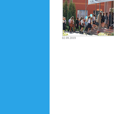
02.09.2019