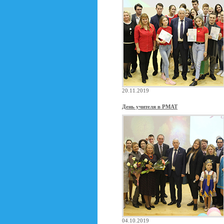
20.11.2019
День учителя в РМАТ
04.10.2019