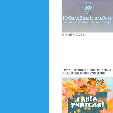
30 НОЯБРЯ 2023 г.
В РМАТ ПРОШЕЛ КОНЦЕРТ В ЧЕСТ
ВСЕМИРНОГО ДНЯ УЧИТЕЛЯ!