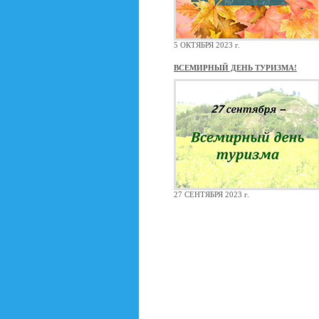
5 ОКТЯБРЯ 2023 г.
ВСЕМИРНЫЙ ДЕНЬ ТУРИЗМА!
27 СЕНТЯБРЯ 2023 г.