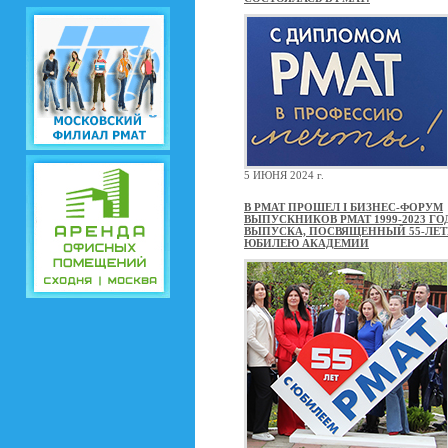
5 ИЮНЯ 2024 г.
В РМАТ ПРОШЕЛ I БИЗНЕС-ФОРУМ
ВЫПУСКНИКОВ РМАТ 1999-2023 ГО
ВЫПУСКА, ПОСВЯЩЕННЫЙ 55-ЛЕ
ЮБИЛЕЮ АКАДЕМИИ