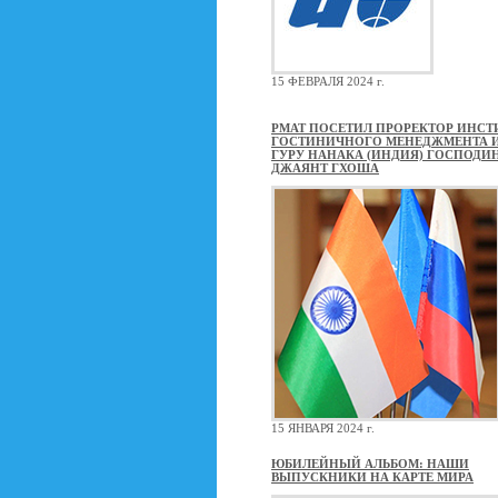
15 ФЕВРАЛЯ 2024 г.
РМАТ ПОСЕТИЛ ПРОРЕКТОР ИНСТ
ГОСТИНИЧНОГО МЕНЕДЖМЕНТА 
ГУРУ НАНАКА (ИНДИЯ) ГОСПОДИ
ДЖАЯНТ ГХОША
15 ЯНВАРЯ 2024 г.
ЮБИЛЕЙНЫЙ АЛЬБОМ: НАШИ
ВЫПУСКНИКИ НА КАРТЕ МИРА