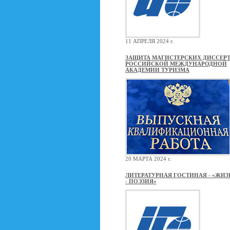
11 АПРЕЛЯ 2024 г.
ЗАЩИТА МАГИСТЕРСКИХ ДИССЕРТ
РОССИЙСКОЙ МЕЖДУНАРОДНОЙ
АКАДЕМИИ ТУРИЗМА
20 МАРТА 2024 г.
ЛИТЕРАТУРНАЯ ГОСТИНАЯ - «ЖИЗ
- ПОЭЗИЯ»