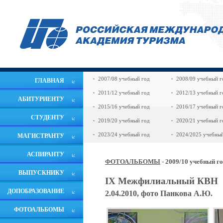
2007/08 учебный год
2008/09 учебный г
ГЛАВНАЯ
2011/12 учебный год
2012/13 учебный г
АБИТУРИЕНТУ
2015/16 учебный год
2016/17 учебный г
СТУДЕНТУ
2019/20 учебный год
2020/21 учебный г
2023/24 учебный год
2024/2025 учебный
МАГИСТРАНТУ
АСПИРАНТУ
ФОТОАЛЬБОМЫ
- 2009/10 учебный г
ВЫПУСКНИКУ
IX Межфилиальный КВН
ДОПОБРАЗОВАНИЕ
2.04.2010, фото Панкова А.Ю.
ФОТОАЛЬБОМЫ