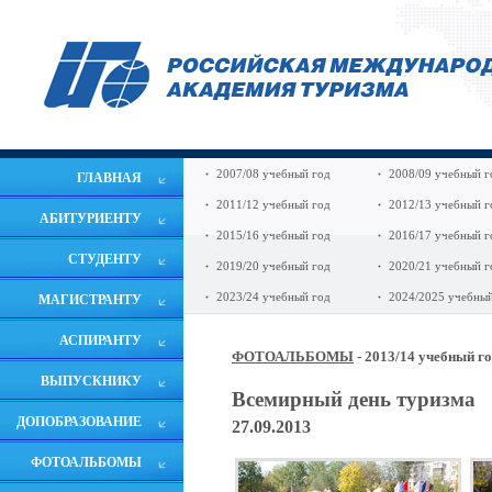
2007/08 учебный год
2008/09 учебный г
ГЛАВНАЯ
2011/12 учебный год
2012/13 учебный г
АБИТУРИЕНТУ
2015/16 учебный год
2016/17 учебный г
СТУДЕНТУ
2019/20 учебный год
2020/21 учебный г
2023/24 учебный год
2024/2025 учебный
МАГИСТРАНТУ
АСПИРАНТУ
ФОТОАЛЬБОМЫ
- 2013/14 учебный г
ВЫПУСКНИКУ
Всемирный день туризма
ДОПОБРАЗОВАНИЕ
27.09.2013
ФОТОАЛЬБОМЫ