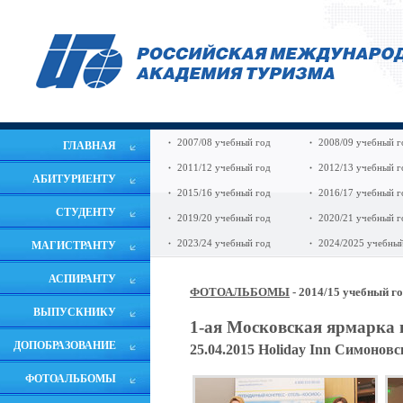
2007/08 учебный год
2008/09 учебный г
ГЛАВНАЯ
2011/12 учебный год
2012/13 учебный г
АБИТУРИЕНТУ
2015/16 учебный год
2016/17 учебный г
СТУДЕНТУ
2019/20 учебный год
2020/21 учебный г
2023/24 учебный год
2024/2025 учебный
МАГИСТРАНТУ
АСПИРАНТУ
ФОТОАЛЬБОМЫ
- 2014/15 учебный г
ВЫПУСКНИКУ
1-ая Московская ярмарка 
ДОПОБРАЗОВАНИЕ
25.04.2015 Holiday Inn Симонов
ФОТОАЛЬБОМЫ