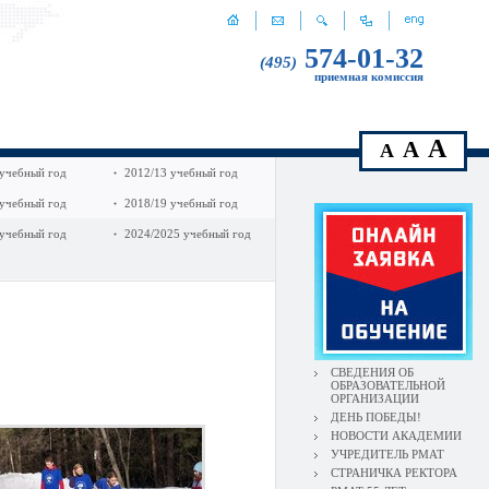
574-01-32
(495)
приемная комиссия
A
A
A
 учебный год
2012/13 учебный год
 учебный год
2018/19 учебный год
 учебный год
2024/2025 учебный год
СВЕДЕНИЯ ОБ
ОБРАЗОВАТЕЛЬНОЙ
ОРГАНИЗАЦИИ
ДЕНЬ ПОБЕДЫ!
НОВОСТИ АКАДЕМИИ
УЧРЕДИТЕЛЬ РМАТ
СТРАНИЧКА РЕКТОРА