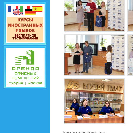
Вернуться к списку альбомов