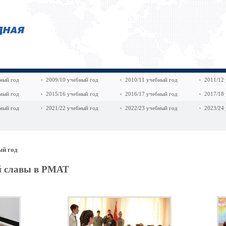
ный год
2009/10 учебный год
2010/11 учебный год
2011/12
ный год
2015/16 учебный год
2016/17 учебный год
2017/18
ный год
2021/22 учебный год
2022/23 учебный год
2023/24
ый год
й славы в РМАТ