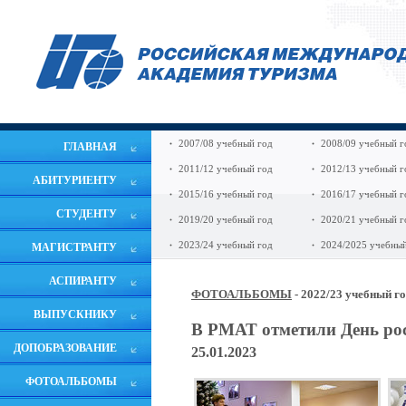
2007/08 учебный год
2008/09 учебный г
ГЛАВНАЯ
2011/12 учебный год
2012/13 учебный г
АБИТУРИЕНТУ
2015/16 учебный год
2016/17 учебный г
СТУДЕНТУ
2019/20 учебный год
2020/21 учебный г
2023/24 учебный год
2024/2025 учебный
МАГИСТРАНТУ
АСПИРАНТУ
ФОТОАЛЬБОМЫ
- 2022/23 учебный г
ВЫПУСКНИКУ
В РМАТ отметили День рос
ДОПОБРАЗОВАНИЕ
25.01.2023
ФОТОАЛЬБОМЫ