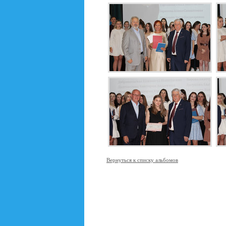
Вернуться к списку альбомов