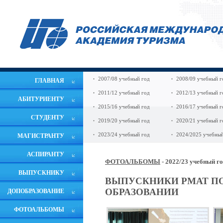
2007/08 учебный год
2008/09 учебный г
ГЛАВНАЯ
2011/12 учебный год
2012/13 учебный г
АБИТУРИЕНТУ
2015/16 учебный год
2016/17 учебный г
СТУДЕНТУ
2019/20 учебный год
2020/21 учебный г
2023/24 учебный год
2024/2025 учебный
МАГИСТРАНТУ
АСПИРАНТУ
ФОТОАЛЬБОМЫ
- 2022/23 учебный г
ВЫПУСКНИКУ
ВЫПУСКНИКИ РМАТ П
ОБРАЗОВАНИИ
ДОПОБРАЗОВАНИЕ
ФОТОАЛЬБОМЫ